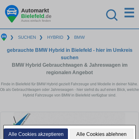
☰
Automarkt
Bielefeld
.de
Autos einfach finden
❯
SUCHEN
❯
HYBRID
❯
BMW
gebrauchte BMW Hybrid in Bielefeld - hier im Umkreis
suchen
BMW Hybrid Gebrauchtwagen & Jahreswagen im
regionalen Angebot
Finde in Bielefeld für BMW Hybrid gezielt Fahrzeuge und Modelle in deiner Nähe.
Ob als Gebrauchtwagen oder Jahreswagen - hier siehst du auf einen Blick, welche
Hybrid Fahrzeuge von BMW in Bielefeld verfügbar sind.
Alle Cookies akzeptieren
Alle Cookies ablehnen