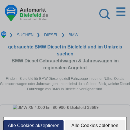
☰
Automarkt
Bielefeld
.de
Autos einfach finden
❯
SUCHEN
❯
DIESEL
❯
BMW
gebrauchte BMW Diesel in Bielefeld und im Umkreis
suchen
BMW Diesel Gebrauchtwagen & Jahreswagen im
regionalen Angebot
Finde in Bielefeld für BMW Diesel gezielt Fahrzeuge in deiner Nähe. Ob als
Gebrauchtwagen oder Jahreswagen - hier siehst du auf einen Blick, welche Diesel
Fahrzeuge von BMW in Bielefeld verfügbar sind.
Alle Cookies akzeptieren
Alle Cookies ablehnen