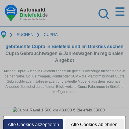
☰
Automarkt
Bielefeld
.de
Autos einfach finden
❯
SUCHEN
❯
CUPRA
gebrauchte Cupra in Bielefeld und im Umkreis suchen
Cupra Gebrauchtwagen & Jahreswagen im regionalen
Angebot
Mit der Cupra-Suche in Bielefeld findest du gezielt Fahrzeuge dieser Marke in
deiner Nähe. Ob Kleinwagen, Kombi oder SUV – die Plattform bündelt Cupra
Gebrauchtwagen, Jahreswagen und aktuelle Modelle aus dem regionalen
Angebot. So siehst du auf einen Blick, welche Cupra Fahrzeuge in Bielefeld
verfügbar sind.
Alle Cookies akzeptieren
Alle Cookies ablehnen