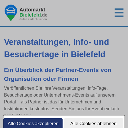
Automarkt
☰
Bielefeld
.de
Autos einfach finden
Veranstaltungen, Info- und
Besuchertage in Bielefeld
Ein Überblick der Partner-Events von
Organisation oder Firmen
Veröffentlichen Sie Ihre Veranstaltungen, Info-Tage,
Besuchertage oder Unternehmens-Events auf unserem
Portal – als Partner ist das für Unternehmen und
Institutionen kostenlos. Senden Sie uns Ihr Event einfach
per E-Mail zu.
Alle Cookies akzeptieren
Alle Cookies ablehnen