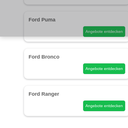
Ford Puma
Angebote entdecken
Ford Bronco
Angebote entdecken
Ford Ranger
Angebote entdecken