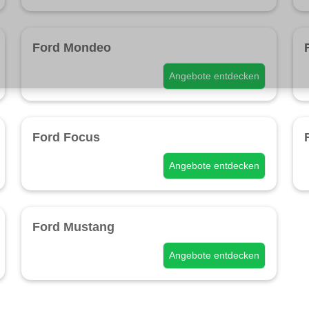
Ford Mondeo
Angebote entdecken
Ford Focus
Angebote entdecken
Ford Mustang
Angebote entdecken