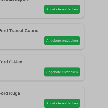
Angebote entdecken
Ford Transit Courier
Angebote entdecken
Ford C-Max
Angebote entdecken
Ford Kuga
Angebote entdecken