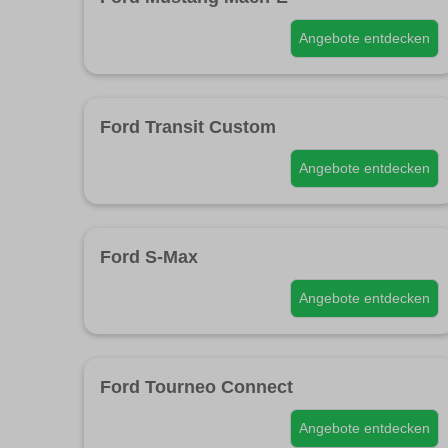
Angebote entdecken
Ford Transit Custom
Angebote entdecken
Ford S-Max
Angebote entdecken
Ford Tourneo Connect
Angebote entdecken