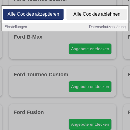
Angebote entdecken
Alle Cookies akzeptieren
Alle Cookies ablehnen
Einstellungen
Datenschutzerklärung
Ford B-Max
Angebote entdecken
Ford Tourneo Custom
Angebote entdecken
Ford Fusion
Angebote entdecken