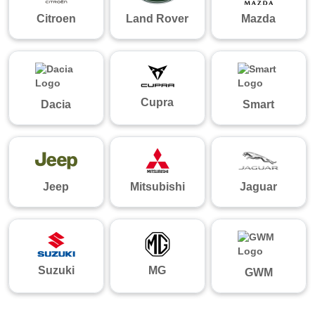
Citroen
Land Rover
Mazda
Cupra
Dacia
Smart
Jeep
Mitsubishi
Jaguar
Suzuki
MG
GWM