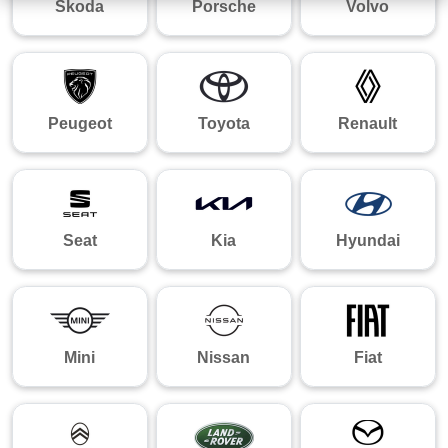
Skoda
Porsche
Volvo
Peugeot
Toyota
Renault
Seat
Kia
Hyundai
Mini
Nissan
Fiat