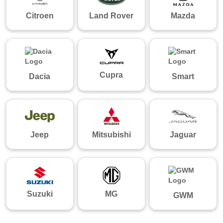
Citroen
Land Rover
Mazda
Cupra
Dacia
Smart
Jeep
Mitsubishi
Jaguar
Suzuki
MG
GWM