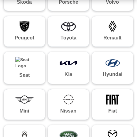
Skoda
Porsche
Volvo
Peugeot
Toyota
Renault
Kia
Hyundai
Seat
Mini
Nissan
Fiat