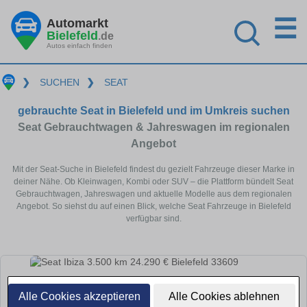
☰
Automarkt
Bielefeld
.de
Autos einfach finden
❯
SUCHEN
❯
SEAT
gebrauchte Seat in Bielefeld und im Umkreis suchen
Seat Gebrauchtwagen & Jahreswagen im regionalen
Angebot
Mit der Seat-Suche in Bielefeld findest du gezielt Fahrzeuge dieser Marke in
deiner Nähe. Ob Kleinwagen, Kombi oder SUV – die Plattform bündelt Seat
Gebrauchtwagen, Jahreswagen und aktuelle Modelle aus dem regionalen
Angebot. So siehst du auf einen Blick, welche Seat Fahrzeuge in Bielefeld
verfügbar sind.
Alle Cookies akzeptieren
Alle Cookies ablehnen