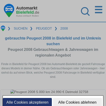
☰
Automarkt
Bielefeld
.de
Autos einfach finden
❯
SUCHEN
❯
PEUGEOT
❯
2008
gebrauchte Peugeot 2008 in Bielefeld und im Umkreis
suchen
Peugeot 2008 Gebrauchtwagen & Jahreswagen im
regionalen Angebot
Finde in Bielefeld für Peugeot 2008 bei Automarkt-Bielefeld.de gezielt Fahrzeuge
dieses Models in deiner Nähe. Ob als Gebrauchtwagen oder Jahreswagen - hier
siehst du auf einen Blick, welche Peugeot 2008 Fahrzeuge in Bielefeld verfügbar
sind.
Alle Cookies akzeptieren
Alle Cookies ablehnen